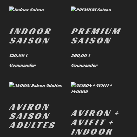
INDOOR
PREMIUM
SAISON
SAISON
120,00
€
360,00
€
Commander
Commander
AVIRON
AVIRON +
SAISON
AVIFIT +
ADULTES
INDOOR