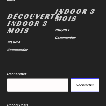
INDOOR 3
DÉCOUVERTE
MOIS
INDOOR 3
MOIS
100,00
€
Commander
90,00
€
Commander
Rechercher
Rechercher
Recent Posts