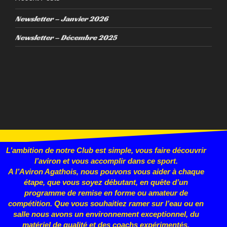
Newsletter – Janvier 2026
Newsletter – Décembre 2025
L’ambition de notre Club est simple, vous faire découvrir
l’aviron et vous accomplir dans ce sport.
A l’Aviron Agathois, nous pouvons vous aider à chaque
étape, que vous
soyez débutant, en quête d’un
programme de remise en forme ou
amateur de
compétition. Que vous souhaitiez ramer sur l’eau ou en
salle nous avons un environnement exceptionnel, du
matériel de qualité et des coachs expérimentés.