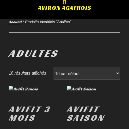
AVIRON AGATHOIS
Accueil
/ Produits identifiés “Adultes”
ADULTES
16 résultats affichés
AVIFIT 3
AVIFIT
MOIS
SAISON