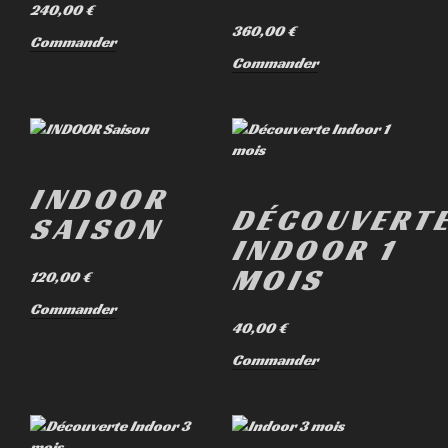
240,00
€
360,00
€
Commander
Commander
INDOOR
DÉCOUVERT
SAISON
INDOOR 1
MOIS
120,00
€
Commander
40,00
€
Commander