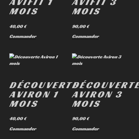
AVIFIT 1
AVIFIT 3
MOIS
MOIS
40,00
€
90,00
€
Commander
Commander
DÉCOUVERTE
DÉCOUVERT
AVIRON 1
AVIRON 3
MOIS
MOIS
40,00
€
90,00
€
Commander
Commander