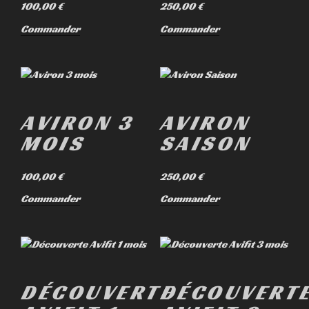
100,00
€
250,00
€
Commander
Commander
AVIRON 3
AVIRON
MOIS
SAISON
100,00
€
250,00
€
Commander
Commander
DÉCOUVERTE
DÉCOUVERT