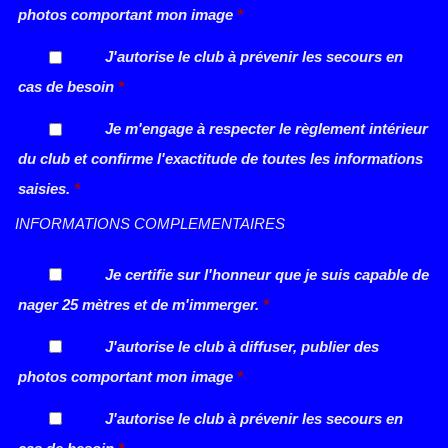
photos comportant mon image
*
J'autorise le club à prévenir les secours en
cas de besoin
*
Je m'engage à respecter le règlement intérieur
du club et confirme l'exactitude de toutes les informations
saisies.
*
INFORMATIONS COMPLEMENTAIRES
Je certifie sur l'honneur que je suis capable de
nager 25 mètres et de m'immerger.
*
J'autorise le club à diffuser, publier des
photos comportant mon image
*
J'autorise le club à prévenir les secours en