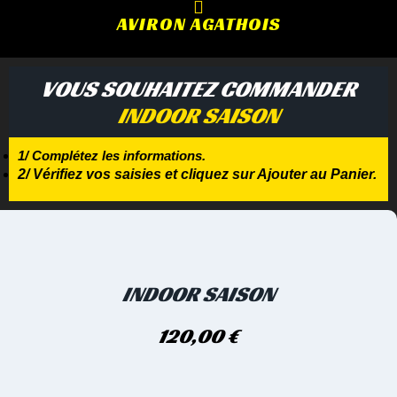
AVIRON AGATHOIS
VOUS SOUHAITEZ COMMANDER
INDOOR SAISON
1/ Complétez les informations.
2/ Vérifiez vos saisies et cliquez sur Ajouter au Panier.
INDOOR SAISON
120,00
€