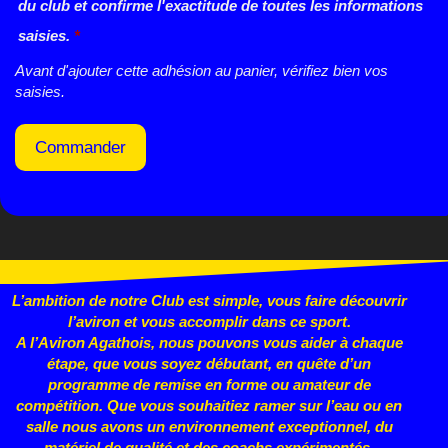
du club et confirme l'exactitude de toutes les informations
saisies.
*
Avant d'ajouter cette adhésion au panier, vérifiez bien vos
saisies.
Commander
L’ambition de notre Club est simple, vous faire découvrir
l’aviron et vous accomplir dans ce sport.
A l’Aviron Agathois, nous pouvons vous aider à chaque
étape, que vous
soyez débutant, en quête d’un
programme de remise en forme ou
amateur de
compétition. Que vous souhaitiez ramer sur l’eau ou en
salle nous avons un environnement exceptionnel, du
matériel de qualité et des coachs expérimentés.