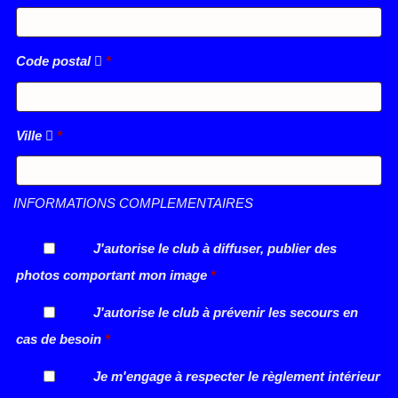
Code postal
*
Ville
*
INFORMATIONS COMPLEMENTAIRES
J'autorise le club à diffuser, publier des
photos comportant mon image
*
J'autorise le club à prévenir les secours en
cas de besoin
*
Je m'engage à respecter le règlement intérieur