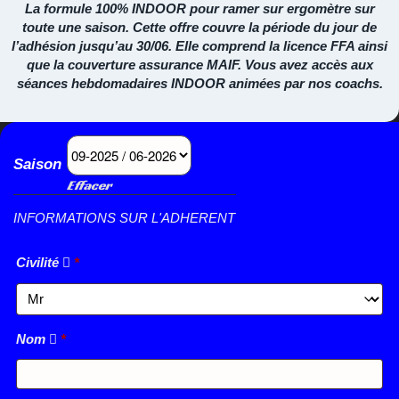
La formule 100% INDOOR pour ramer sur ergomètre sur
toute une saison. Cette offre couvre la période du jour de
l’adhésion jusqu’au 30/06. Elle comprend la licence FFA ainsi
que la couverture assurance MAIF. Vous avez accès aux
séances hebdomadaires INDOOR animées par nos coachs.
Saison
Effacer
INFORMATIONS SUR L'ADHERENT
Civilité
*
Nom
*