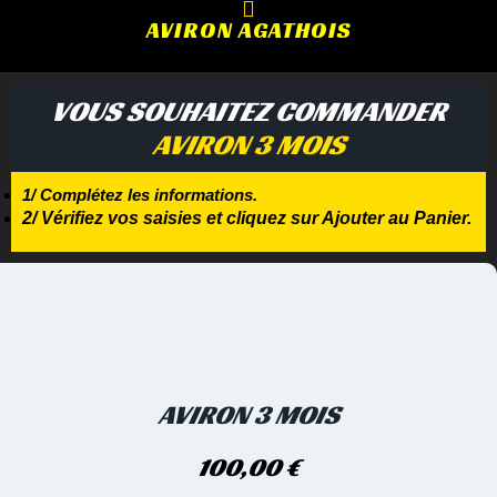
AVIRON AGATHOIS
VOUS SOUHAITEZ COMMANDER
AVIRON 3 MOIS
1/ Complétez les informations.
2/ Vérifiez vos saisies et cliquez sur Ajouter au Panier.
AVIRON 3 MOIS
100,00
€