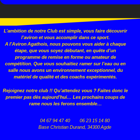
L’ambition de notre Club est simple, vous faire découvrir
l’aviron et vous accomplir dans ce sport.
A l’Aviron Agathois, nous pouvons vous aider à chaque
étape, que vous
soyez débutant, en quête d’un
programme de remise en forme ou
amateur de
compétition. Que vous souhaitiez ramer sur l’eau ou en
salle nous avons un environnement exceptionnel, du
matériel de qualité et des coachs expérimentés.
Rejoignez notre club !! Qu’attendez vous ? Faites donc le
premier pas dès aujourd’hui… Les prochains coups de
rame nous les ferons ensemble…
04 67 94 47 40
06 23 15 14 80
Base Christian Durand, 34300 Agde