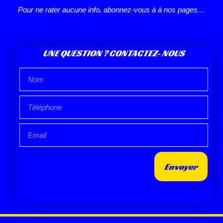
Pour ne rater aucune info, abonnez-vous à à nos pages…
UNE QUESTION ? CONTACTEZ- NOUS
Envoyer