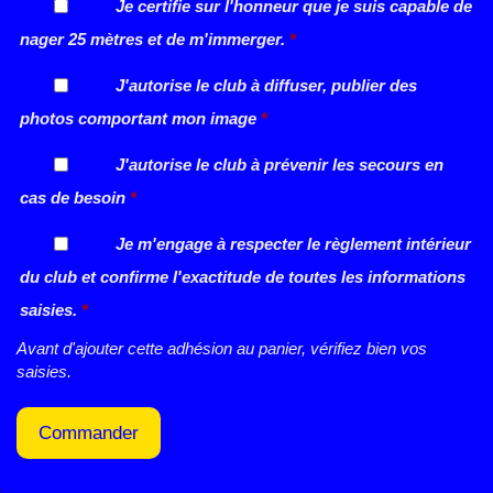
Je certifie sur l'honneur que je suis capable de
nager 25 mètres et de m'immerger.
*
J'autorise le club à diffuser, publier des
photos comportant mon image
*
J'autorise le club à prévenir les secours en
cas de besoin
*
Je m'engage à respecter le règlement intérieur
du club et confirme l'exactitude de toutes les informations
saisies.
*
Avant d'ajouter cette adhésion au panier, vérifiez bien vos
saisies.
Commander