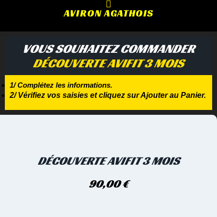
AVIRON AGATHOIS
VOUS SOUHAITEZ COMMANDER
DÉCOUVERTE AVIFIT 3 MOIS
1/ Complétez les informations.
2/ Vérifiez vos saisies et cliquez sur Ajouter au Panier.
DÉCOUVERTE AVIFIT 3 MOIS
90,00
€