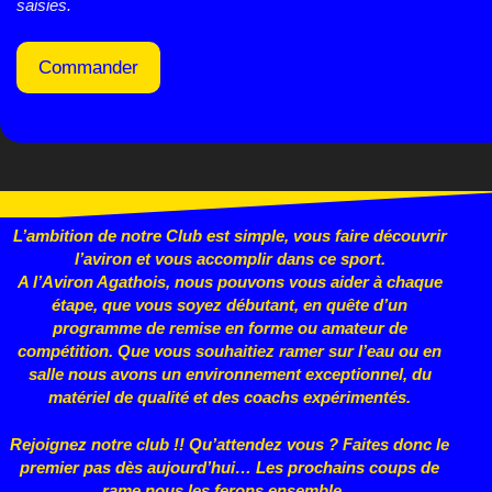
saisies.
Commander
L’ambition de notre Club est simple, vous faire découvrir
l’aviron et vous accomplir dans ce sport.
A l’Aviron Agathois, nous pouvons vous aider à chaque
étape, que vous
soyez débutant, en quête d’un
programme de remise en forme ou
amateur de
compétition. Que vous souhaitiez ramer sur l’eau ou en
salle nous avons un environnement exceptionnel, du
matériel de qualité et des coachs expérimentés.
Rejoignez notre club !! Qu’attendez vous ? Faites donc le
premier pas dès aujourd’hui… Les prochains coups de
rame nous les ferons ensemble…