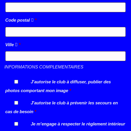
Code postal
*
Ville
*
INFORMATIONS COMPLEMENTAIRES
J'autorise le club à diffuser, publier des
photos comportant mon image
*
J'autorise le club à prévenir les secours en
cas de besoin
*
Je m'engage à respecter le règlement intérieur