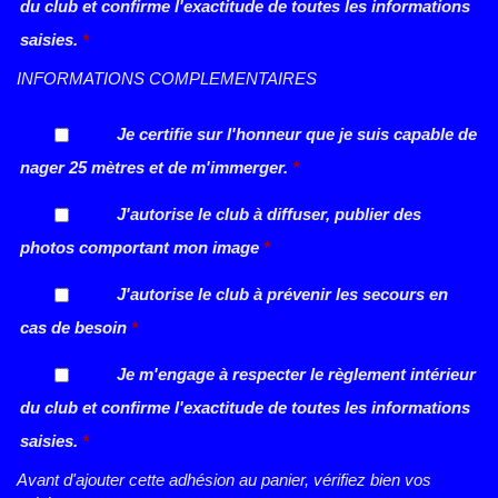
du club et confirme l'exactitude de toutes les informations
saisies.
*
INFORMATIONS COMPLEMENTAIRES
Je certifie sur l'honneur que je suis capable de
nager 25 mètres et de m'immerger.
*
J'autorise le club à diffuser, publier des
photos comportant mon image
*
J'autorise le club à prévenir les secours en
cas de besoin
*
Je m'engage à respecter le règlement intérieur
du club et confirme l'exactitude de toutes les informations
saisies.
*
Avant d'ajouter cette adhésion au panier, vérifiez bien vos