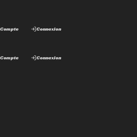
 Compte
Connexion
 Compte
Connexion