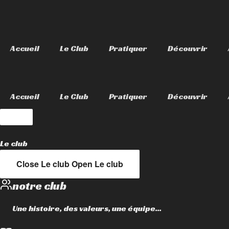
Accueil
Le Club
Pratiquer
Découvrir
Accueil
Le Club
Pratiquer
Découvrir
Le club
Close Le club
Open Le club
notre club
Une histoire, des valeurs, une équipe...