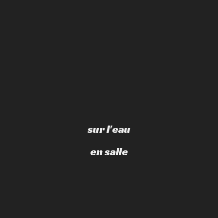
sur l'eau
en salle