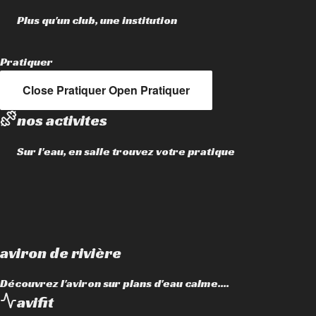
Plus qu'un club, une institution
Pratiquer
Close Pratiquer
Open Pratiquer
nos activites
Sur l'eau, en salle trouvez votre pratique
aviron de rivière
Découvrez l'aviron sur plans d'eau calme....
avifit