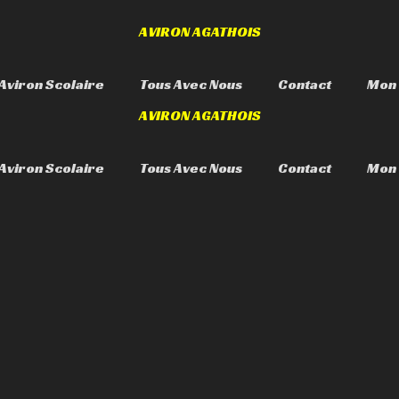
AVIRON AGATHOIS
Aviron Scolaire
Tous Avec Nous
Contact
Mon
AVIRON AGATHOIS
Aviron Scolaire
Tous Avec Nous
Contact
Mon