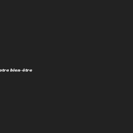
otre bien-être