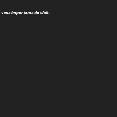
z-vous importants du club.