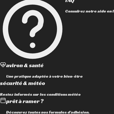
fAQ
Consulrez notre aide en l
aviron & santé
Une pratique adaptée à votre bien-être
sécurité & météo
Restez informés sur les conditions météo
prêt à ramer ?
Découvrez toutes nos formules d'adhésion.