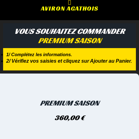
AVIRON AGATHOIS
VOUS SOUHAITEZ COMMANDER
PREMIUM SAISON
1/ Complétez les informations.
2/ Vérifiez vos saisies et cliquez sur Ajouter au Panier.
PREMIUM SAISON
360,00
€