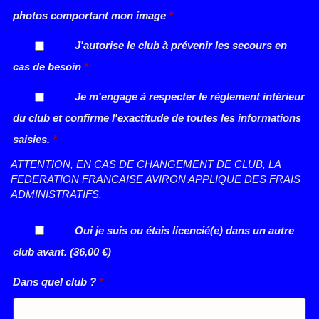
photos comportant mon image
*
J'autorise le club à prévenir les secours en
cas de besoin
*
Je m'engage à respecter le règlement intérieur
du club et confirme l'exactitude de toutes les informations
saisies.
*
ATTENTION, EN CAS DE CHANGEMENT DE CLUB, LA
FEDERATION FRANCAISE AVIRON APPLIQUE DES FRAIS
ADMINISTRATIFS.
Oui je suis ou étais licencié(e) dans un autre
club avant.
(36,00 €)
Dans quel club ?
*