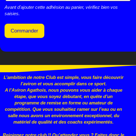
Avant d'ajouter cette adhésion au panier, vérifiez bien vos
saisies.
Commander
L’ambition de notre Club est simple, vous faire découvrir
l’aviron et vous accomplir dans ce sport.
A l’Aviron Agathois, nous pouvons vous aider à chaque
étape, que vous
soyez débutant, en quête d’un
programme de remise en forme ou
amateur de
compétition. Que vous souhaitiez ramer sur l’eau ou en
salle nous avons un environnement exceptionnel, du
matériel de qualité et des coachs expérimentés.
Rejoignez notre club !! Qu’attendez vous ? Faites donc le