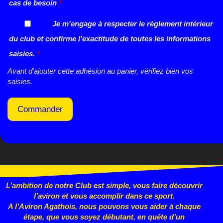
cas de besoin
*
Je m'engage à respecter le règlement intérieur
du club et confirme l'exactitude de toutes les informations
saisies.
*
Avant d'ajouter cette adhésion au panier, vérifiez bien vos
saisies.
Commander
L’ambition de notre Club est simple, vous faire découvrir
l’aviron et vous accomplir dans ce sport.
A l’Aviron Agathois, nous pouvons vous aider à chaque
étape, que vous
soyez débutant, en quête d’un