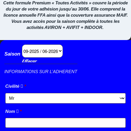
Cette formule Premium « Toutes Activités » couvre la période
du jour de votre adhésion jusqu’au 30/06. Elle comprend la
licence annuelle FFA ainsi que la couverture assurance MAIF.
Vous avez accès pour la saison complète à toutes les
activités AVIRON + AVIFIT + INDOOR.
Saison
Effacer
INFORMATIONS SUR L'ADHERENT
Civilité
*
Nom
*