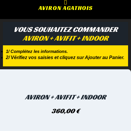
AVIRON AGATHOIS
VOUS SOUHAITEZ COMMANDER
AVIRON + AVIFIT + INDOOR
1/ Complétez les informations.
2/ Vérifiez vos saisies et cliquez sur Ajouter au Panier.
AVIRON + AVIFIT + INDOOR
360,00
€