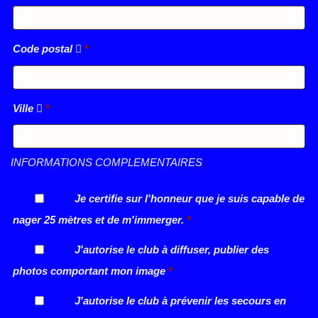
Code postal
*
Ville
*
INFORMATIONS COMPLEMENTAIRES
Je certifie sur l'honneur que je suis capable de
nager 25 mètres et de m'immerger.
*
J'autorise le club à diffuser, publier des
photos comportant mon image
*
J'autorise le club à prévenir les secours en