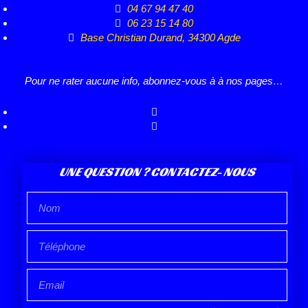
04 67 94 47 40
06 23 15 14 80
Base Christian Durand, 34300 Agde
Pour ne rater aucune info, abonnez-vous à à nos pages…
UNE QUESTION ? CONTACTEZ- NOUS