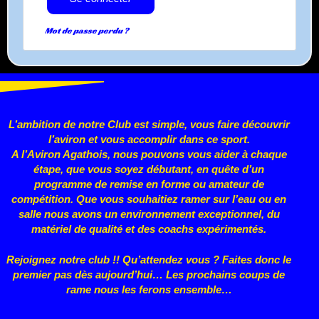
Mot de passe perdu ?
L’ambition de notre Club est simple, vous faire découvrir
l’aviron et vous accomplir dans ce sport.
A l’Aviron Agathois, nous pouvons vous aider à chaque
étape, que vous
soyez débutant, en quête d’un
programme de remise en forme ou
amateur de
compétition. Que vous souhaitiez ramer sur l’eau ou en
salle nous avons un environnement exceptionnel, du
matériel de qualité et des coachs expérimentés.
Rejoignez notre club !! Qu’attendez vous ? Faites donc le
premier pas dès aujourd’hui… Les prochains coups de
rame nous les ferons ensemble…