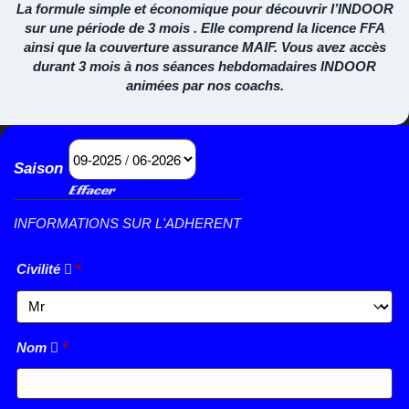
La formule simple et économique pour découvrir l’INDOOR
sur une période de 3 mois . Elle comprend la licence FFA
ainsi que la couverture assurance MAIF. Vous avez accès
durant 3 mois à nos séances hebdomadaires INDOOR
animées par nos coachs.
Saison
Effacer
INFORMATIONS SUR L'ADHERENT
Civilité
*
Nom
*