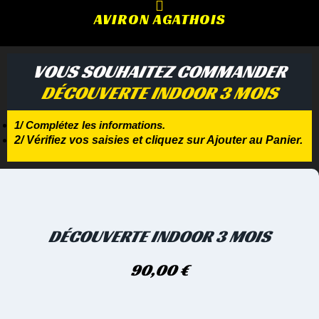
AVIRON AGATHOIS
VOUS SOUHAITEZ COMMANDER
DÉCOUVERTE INDOOR 3 MOIS
1/ Complétez les informations.
2/ Vérifiez vos saisies et cliquez sur Ajouter au Panier.
DÉCOUVERTE INDOOR 3 MOIS
90,00
€