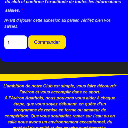
du club et confirme l'exactitude de toutes les informations
saisies.
*
Avant d'ajouter cette adhésion au panier, vérifiez bien vos
saisies.
Commander
L’ambition de notre Club est simple, vous faire découvrir
l’aviron et vous accomplir dans ce sport.
A l’Aviron Agathois, nous pouvons vous aider à chaque
étape, que vous
soyez débutant, en quête d’un
programme de remise en forme ou
amateur de
compétition. Que vous souhaitiez ramer sur l’eau ou en
salle nous avons un environnement exceptionnel, du
matériel de qualité et des coachs expérimentés.