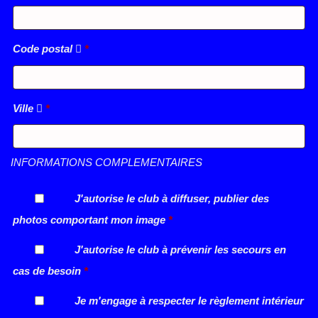
Code postal
*
Ville
*
INFORMATIONS COMPLEMENTAIRES
J'autorise le club à diffuser, publier des
photos comportant mon image
*
J'autorise le club à prévenir les secours en
cas de besoin
*
Je m'engage à respecter le règlement intérieur