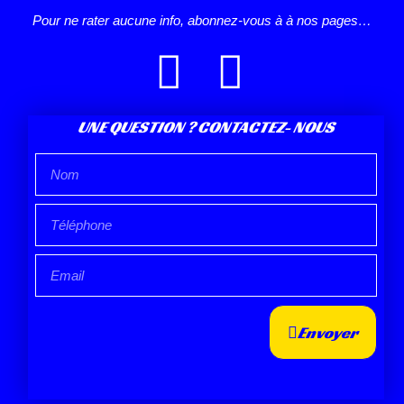
Pour ne rater aucune info, abonnez-vous à à nos pages…
UNE QUESTION ? CONTACTEZ- NOUS
Envoyer