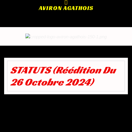
AVIRON AGATHOIS
STATUTS (réédition Du
26 Octobre 2024)