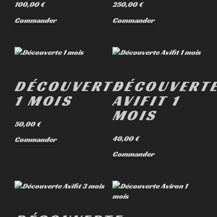
100,00
€
250,00
€
Commander
Commander
DÉCOUVERTE
DÉCOUVERT
1 MOIS
AVIFIT 1
MOIS
50,00
€
40,00
€
Commander
Commander