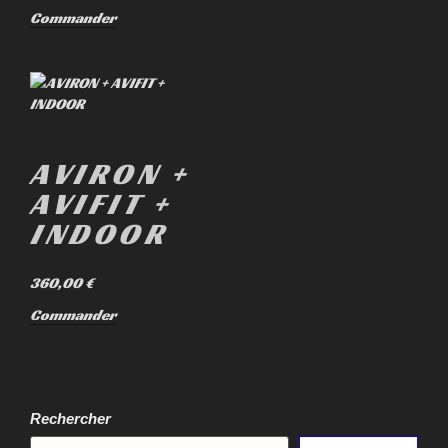
Commander
AVIRON +
AVIFIT +
INDOOR
360,00
€
Commander
Rechercher