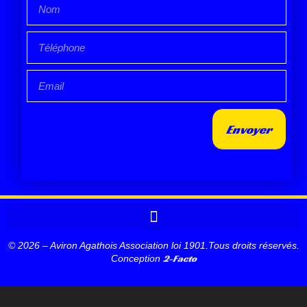
Envoyer
© 2026 – Aviron Agathois Association loi 1901.Tous droits réservés.
2-Facto
Conception