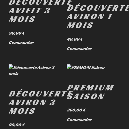
DÉCOUVERTE
DÉCOUVERT
AVIFIT 3
AVIRON 1
MOIS
MOIS
90,00
€
40,00
€
Commander
Commander
PREMIUM
DÉCOUVERTE
SAISON
AVIRON 3
MOIS
360,00
€
Commander
90,00
€