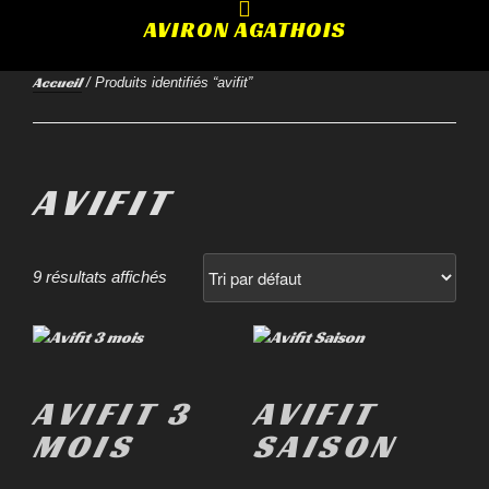
AVIRON AGATHOIS
Accueil
/ Produits identifiés “avifit”
AVIFIT
9 résultats affichés
AVIFIT 3
AVIFIT
MOIS
SAISON