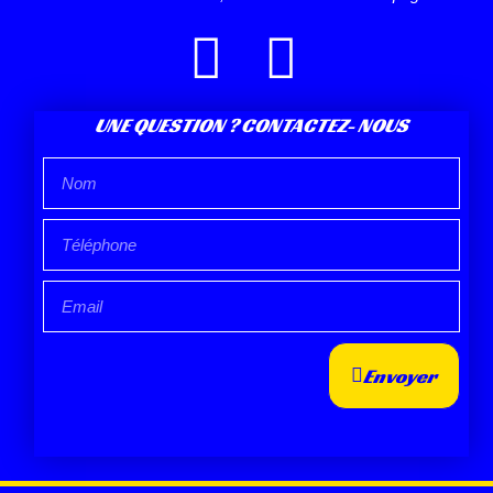
UNE QUESTION ? CONTACTEZ- NOUS
Envoyer