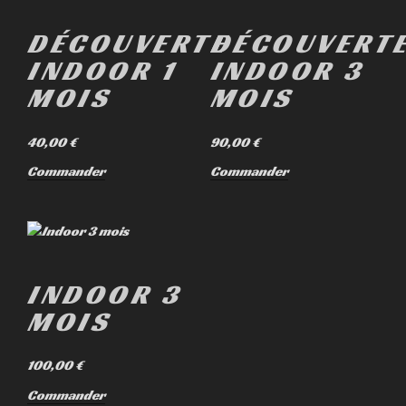
DÉCOUVERTE
DÉCOUVERT
INDOOR 1
INDOOR 3
MOIS
MOIS
40,00
€
90,00
€
Commander
Commander
INDOOR 3
MOIS
100,00
€
Commander