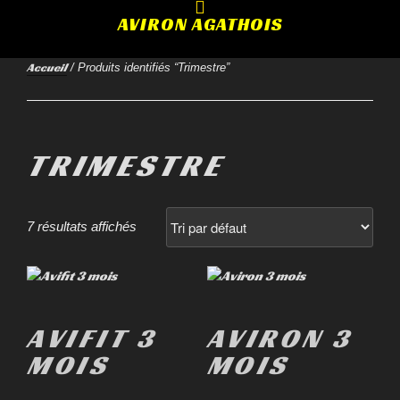
AVIRON AGATHOIS
Accueil
/ Produits identifiés “Trimestre”
TRIMESTRE
7 résultats affichés
AVIFIT 3
AVIRON 3
MOIS
MOIS