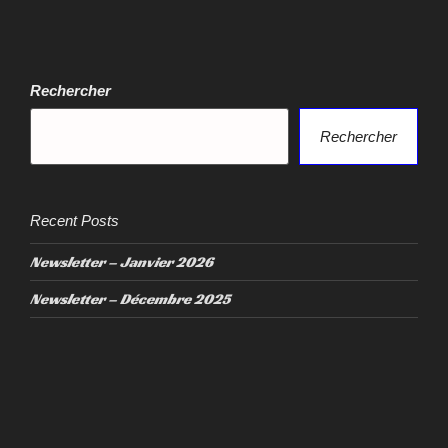
Rechercher
Rechercher
Recent Posts
Newsletter – Janvier 2026
Newsletter – Décembre 2025