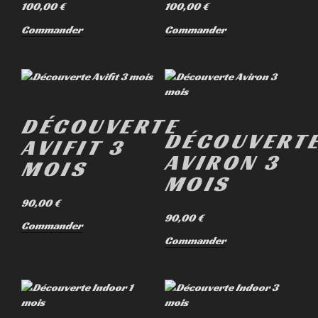
100,00
€
100,00
€
Commander
Commander
DÉCOUVERTE
DÉCOUVERT
AVIFIT 3
AVIRON 3
MOIS
MOIS
90,00
€
90,00
€
Commander
Commander