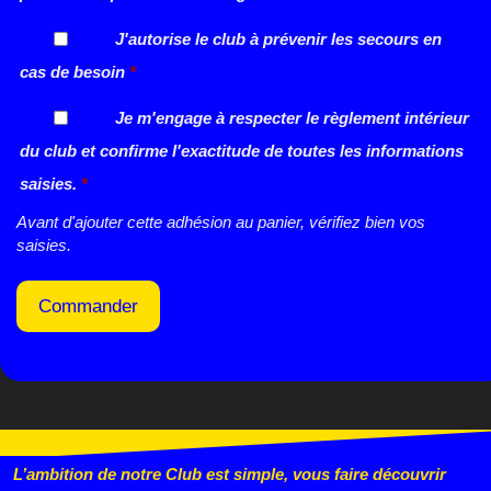
J'autorise le club à prévenir les secours en
cas de besoin
*
Je m'engage à respecter le règlement intérieur
du club et confirme l'exactitude de toutes les informations
saisies.
*
Avant d'ajouter cette adhésion au panier, vérifiez bien vos
saisies.
Commander
L’ambition de notre Club est simple, vous faire découvrir