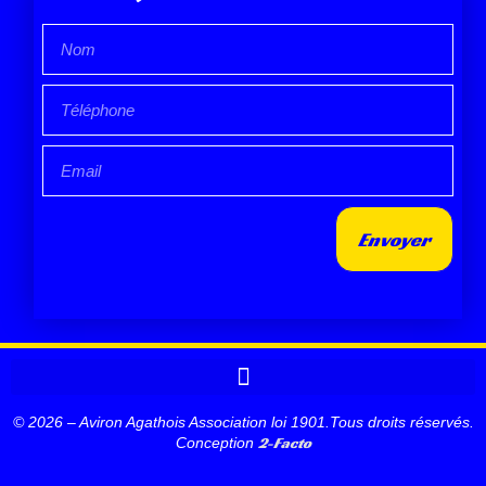
Envoyer
© 2026 – Aviron Agathois Association loi 1901.Tous droits réservés.
2-Facto
Conception