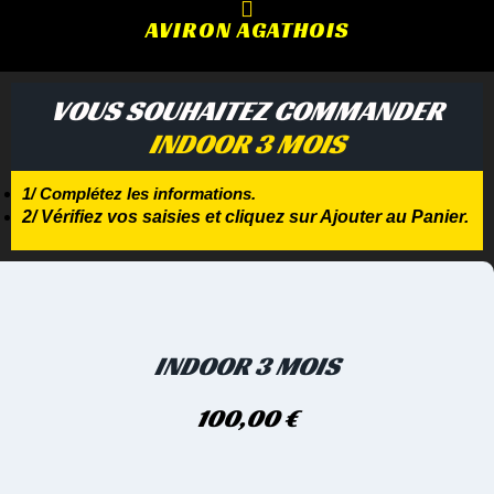
AVIRON AGATHOIS
VOUS SOUHAITEZ COMMANDER
INDOOR 3 MOIS
1/ Complétez les informations.
2/ Vérifiez vos saisies et cliquez sur Ajouter au Panier.
INDOOR 3 MOIS
100,00
€