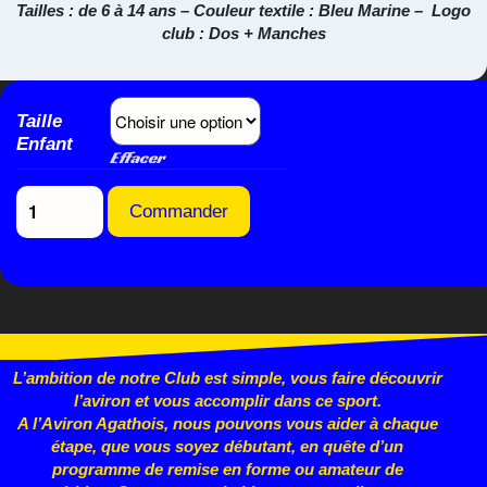
Tailles : de 6 à 14 ans – Couleur textile : Bleu Marine – Logo
club : Dos + Manches
Taille
Enfant
Effacer
Commander
L’ambition de notre Club est simple, vous faire découvrir
l’aviron et vous accomplir dans ce sport.
A l’Aviron Agathois, nous pouvons vous aider à chaque
étape, que vous
soyez débutant, en quête d’un
programme de remise en forme ou
amateur de