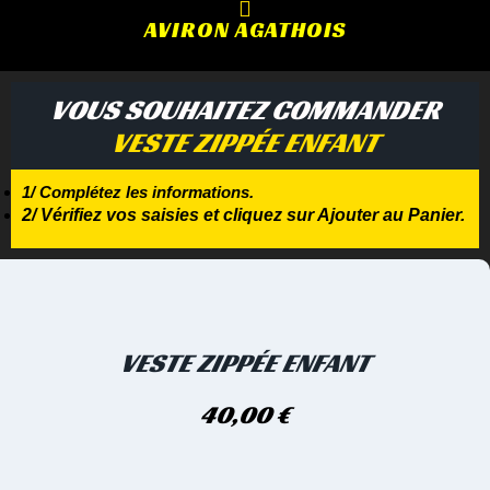
AVIRON AGATHOIS
VOUS SOUHAITEZ COMMANDER
VESTE ZIPPÉE ENFANT
1/ Complétez les informations.
2/ Vérifiez vos saisies et cliquez sur Ajouter au Panier.
VESTE ZIPPÉE ENFANT
40,00
€