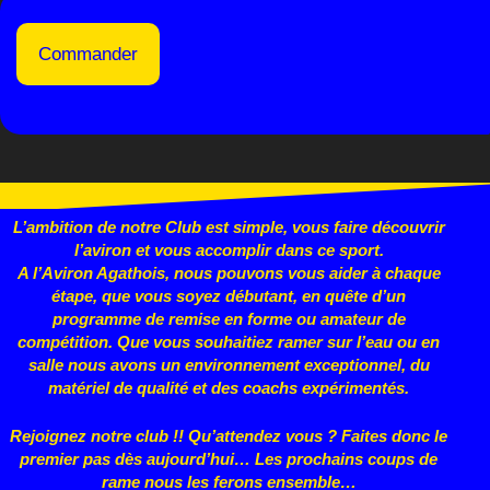
Commander
L’ambition de notre Club est simple, vous faire découvrir
l’aviron et vous accomplir dans ce sport.
A l’Aviron Agathois, nous pouvons vous aider à chaque
étape, que vous
soyez débutant, en quête d’un
programme de remise en forme ou
amateur de
compétition. Que vous souhaitiez ramer sur l’eau ou en
salle nous avons un environnement exceptionnel, du
matériel de qualité et des coachs expérimentés.
Rejoignez notre club !! Qu’attendez vous ? Faites donc le
premier pas dès aujourd’hui… Les prochains coups de
rame nous les ferons ensemble…