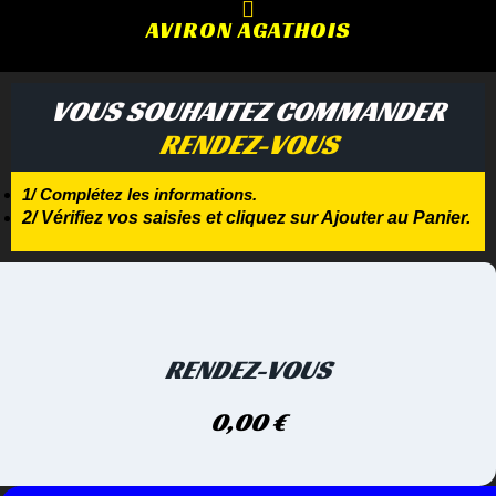
AVIRON AGATHOIS
VOUS SOUHAITEZ COMMANDER
RENDEZ-VOUS
1/ Complétez les informations.
2/ Vérifiez vos saisies et cliquez sur Ajouter au Panier.
RENDEZ-VOUS
0,00
€