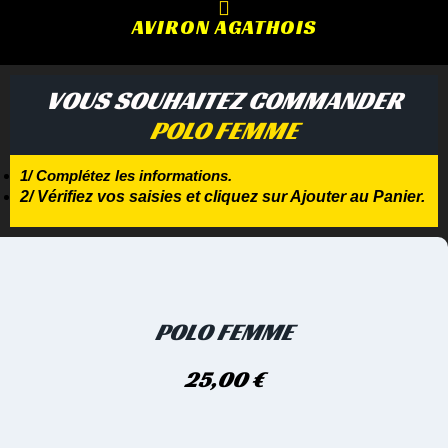
AVIRON AGATHOIS
VOUS SOUHAITEZ COMMANDER
POLO FEMME
1/ Complétez les informations.
2/ Vérifiez vos saisies et cliquez sur Ajouter au Panier.
POLO FEMME
25,00
€