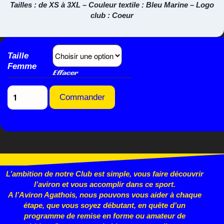
Tailles : de XS à 3XL – Couleur textile : Bleu Marine – Logo
club : Coeur
Taille
Femme
Effacer
Commander
L’ambition de notre Club est simple, vous faire découvrir
l’aviron et vous accomplir dans ce sport.
A l’Aviron Agathois, nous pouvons vous aider à chaque
étape, que vous
soyez débutant, en quête d’un
programme de remise en forme ou
amateur de