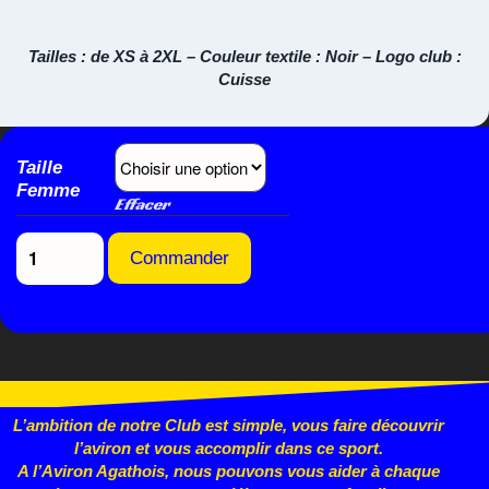
Tailles : de XS à 2XL – Couleur textile : Noir – Logo club :
Cuisse
Taille
Femme
Effacer
Commander
L’ambition de notre Club est simple, vous faire découvrir
l’aviron et vous accomplir dans ce sport.
A l’Aviron Agathois, nous pouvons vous aider à chaque