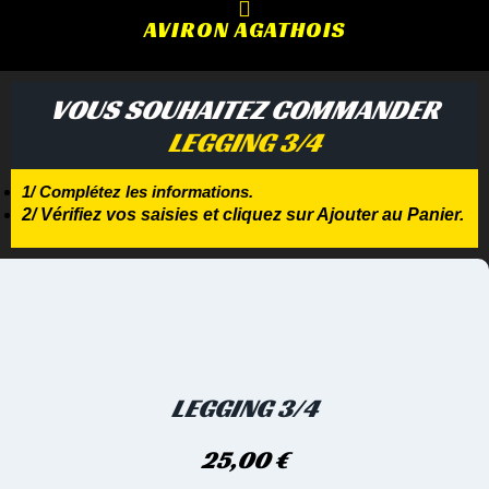
AVIRON AGATHOIS
VOUS SOUHAITEZ COMMANDER
LEGGING 3/4
1/ Complétez les informations.
2/ Vérifiez vos saisies et cliquez sur Ajouter au Panier.
LEGGING 3/4
25,00
€