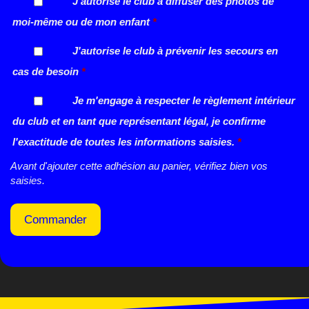
J'autorise le club à diffuser des photos de
moi-même ou de mon enfant
*
J'autorise le club à prévenir les secours en
cas de besoin
*
Je m'engage à respecter le règlement intérieur
du club et en tant que représentant légal, je confirme
l'exactitude de toutes les informations saisies.
*
Avant d'ajouter cette adhésion au panier, vérifiez bien vos
saisies.
Commander