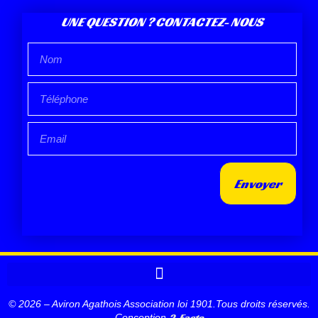
UNE QUESTION ? CONTACTEZ- NOUS
Envoyer
© 2026 – Aviron Agathois Association loi 1901.Tous droits réservés.
2-Facto
Conception