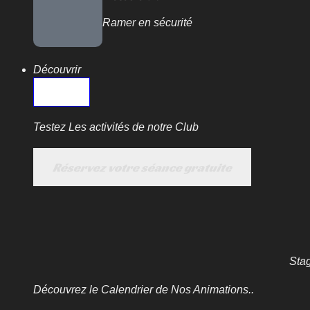
Ramer en sécurité
Découvrir
Testez Les activités de notre Club
Réservez votre séance gratuite
Stag
Découvrez le Calendrier de Nos Animations..