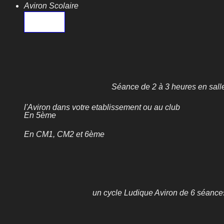
Aviron Scolaire
Séance de 2 à 3 heures en salle
l'Aviron dans votre etablissement ou au club
En 5ème
En CM1, CM2 et 6ème
un cycle Ludique Aviron de 6 séances 