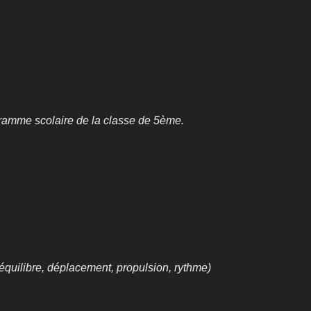
ogramme scolaire de la classe de 5ème.
équilibre, déplacement, propulsion, rythme)