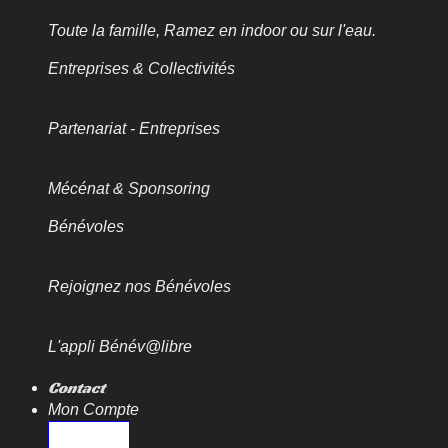
Toute la famille, Ramez en indoor ou sur l'eau.
Entreprises & Collectivités
Partenariat - Entreprises
Mécénat & Sponsoring
Bénévoles
Rejoignez nos Bénévoles
L'appli Bénév@libre
Contact
Mon Compte