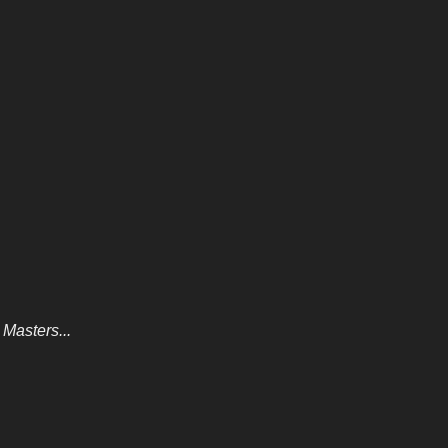
Masters...