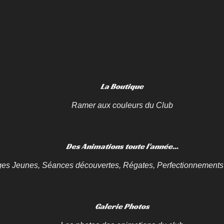
La Boutique
Ramer aux couleurs du Club
Des Animations toute l'année...
es Jeunes, Séances découvertes, Régates, Perfectionnements 
Galerie Photos