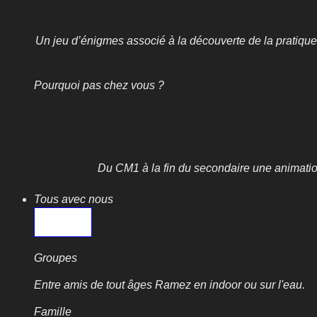
Un jeu d’énigmes associé à la découverte de la pratique
Pourquoi pas chez vous ?
Du CM1 à la fin du secondaire une animation
Tous avec nous
Groupes
Entre amis de tout âges Ramez en indoor ou sur l'eau.
Famille