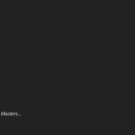
Masters...