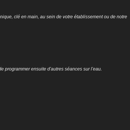
nique, clé en main, au sein de votre établissement ou de notre
 de programmer ensuite d'autres séances sur l'eau.