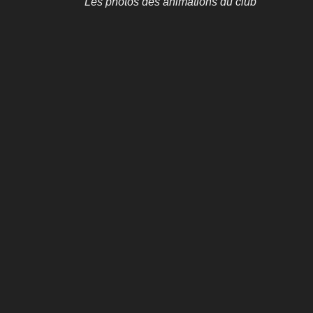
Les photos des animations du club