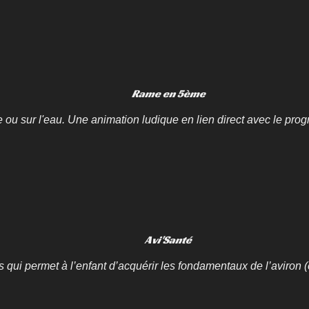
Rame en 5ème
 ou sur l'eau. Une animation ludique en lien direct avec le pr
Avi'Santé
qui permet à l’enfant d’acquérir les fondamentaux de l’aviron (