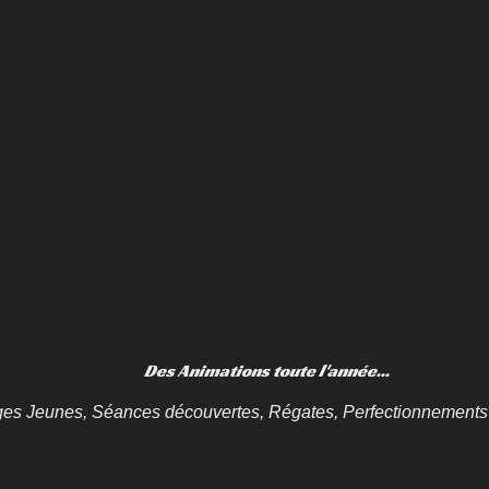
Des Animations toute l'année...
es Jeunes, Séances découvertes, Régates, Perfectionnements 