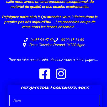
salle nous avons un environnement exceptionnel, du
matériel de qualité et des coachs expérimentés.
Rejoignez notre club !! Qu’attendez vous ? Faites donc le
premier pas dès aujourd’hui… Les prochains coups de
rame nous les ferons ensemble…
04 67 94 47 40
06 23 15 14 80
Base Christian Durand, 34300 Agde
Pour ne rater aucune info, abonnez-vous à à nos pages…
UNE QUESTION ? CONTACTEZ- NOUS