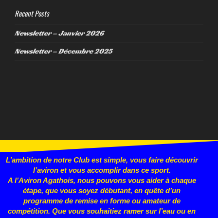
Recent Posts
Newsletter – Janvier 2026
Newsletter – Décembre 2025
L’ambition de notre Club est simple, vous faire découvrir
l’aviron et vous accomplir dans ce sport.
A l’Aviron Agathois, nous pouvons vous aider à chaque
étape, que vous
soyez débutant, en quête d’un
programme de remise en forme ou
amateur de
compétition. Que vous souhaitiez ramer sur l’eau ou en