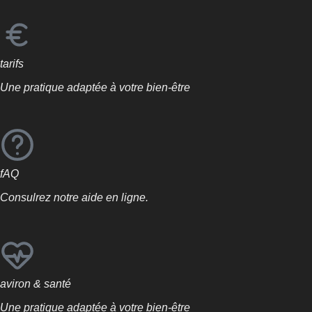
tarifs
Une pratique adaptée à votre bien-être
fAQ
Consulrez notre aide en ligne.
aviron & santé
Une pratique adaptée à votre bien-être