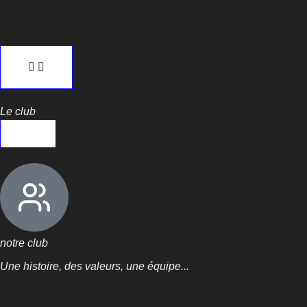
Le club
notre club
Une histoire, des valeurs, une équipe...