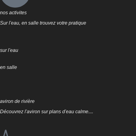
nos activites
Sur l'eau, en salle trouvez votre pratique
sur l'eau
en salle
aviron de rivière
Découvrez l'aviron sur plans d'eau calme....