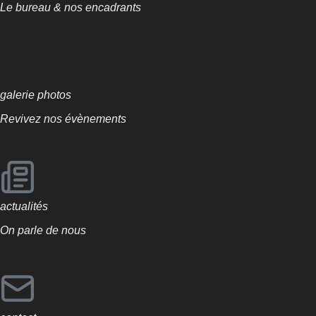
Le bureau & nos encadrants
galerie photos
Revivez nos évènements
actualités
On parle de nous