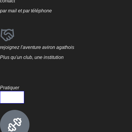
contact
par mail et par téléphone
rejoignez l'aventure aviron agathois
Plus qu'un club, une institution
Pratiquer