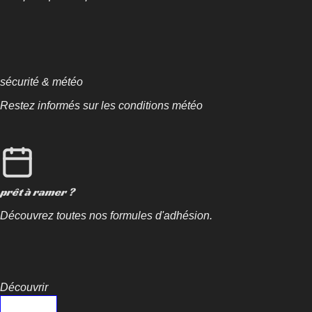
sécurité & météo
Restez informés sur les conditions météo
prêt à ramer ?
Découvrez toutes nos formules d'adhésion.
Découvrir