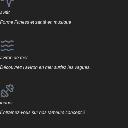
avifit
Forme Fitness et santé en musique
aviron de mer
Découvrez l'aviron en mer surfez les vagues..
indoor
Entrainez-vous sur nos rameurs concept 2