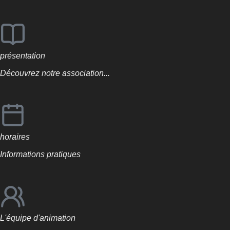
présentation
Découvrez notre association...
horaires
Informations pratiques
L'équipe d'animation