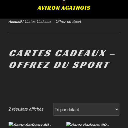
AVIRON AGATHOIS
Accueil
/ Cartes Cadeaux – Offrez du Sport
CARTES CADEAUX –
OFFREZ DU SPORT
2 résultats affichés