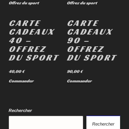
CARTE
CARTE
CADEAUX
CADEAUX
40 –
90 –
OFFREZ
OFFREZ
DU SPORT
DU SPORT
40,00
€
90,00
€
Commander
Commander
Rechercher
Rechercher