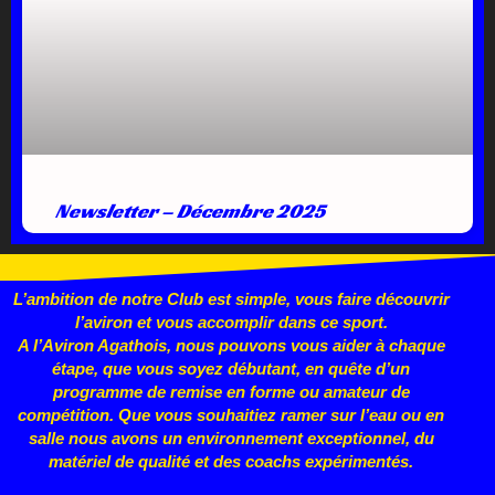
Newsletter – Décembre 2025
L’ambition de notre Club est simple, vous faire découvrir
l’aviron et vous accomplir dans ce sport.
A l’Aviron Agathois, nous pouvons vous aider à chaque
étape, que vous
soyez débutant, en quête d’un
programme de remise en forme ou
amateur de
compétition. Que vous souhaitiez ramer sur l’eau ou en
salle nous avons un environnement exceptionnel, du
matériel de qualité et des coachs expérimentés.