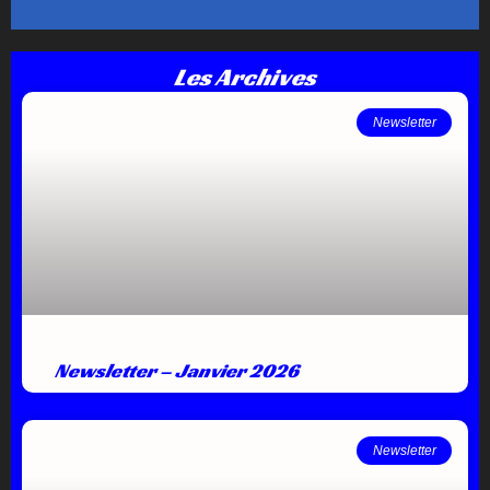
Les Archives
Newsletter
Newsletter – Janvier 2026
Newsletter