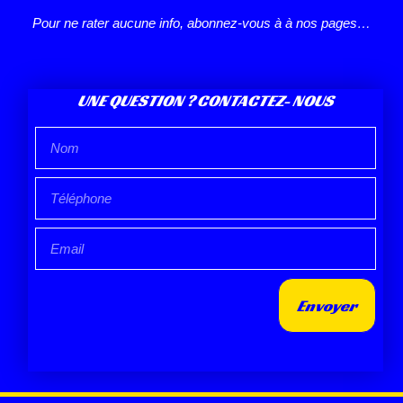
Pour ne rater aucune info, abonnez-vous à à nos pages…
UNE QUESTION ? CONTACTEZ- NOUS
Envoyer